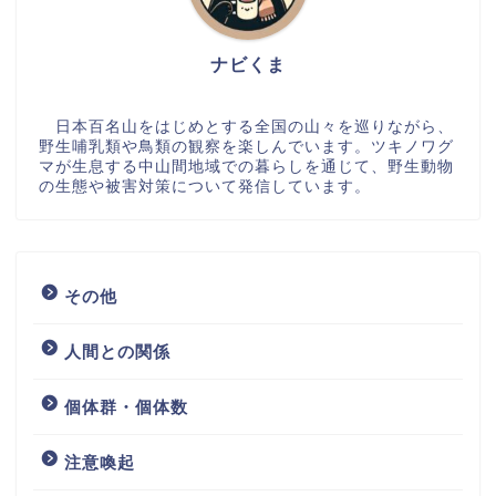
ナビくま
日本百名山をはじめとする全国の山々を巡りながら、
野生哺乳類や鳥類の観察を楽しんでいます。ツキノワグ
マが生息する中山間地域での暮らしを通じて、野生動物
の生態や被害対策について発信しています。
その他
人間との関係
個体群・個体数
注意喚起