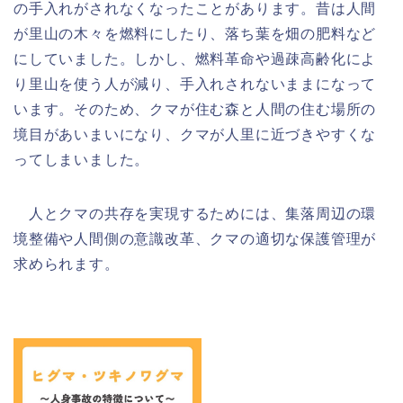
の手入れがされなくなったことがあります。昔は人間
が里山の木々を燃料にしたり、落ち葉を畑の肥料など
にしていました。しかし、燃料革命や過疎高齢化によ
り里山を使う人が減り、手入れされないままになって
います。そのため、クマが住む森と人間の住む場所の
境目があいまいになり、クマが人里に近づきやすくな
ってしまいました。
人とクマの共存を実現するためには、集落周辺の環
境整備や人間側の意識改革、クマの適切な保護管理が
求められます。