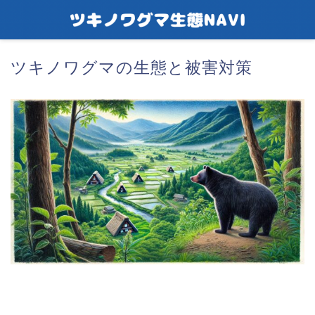
ツキノワグマの生態と被害対策