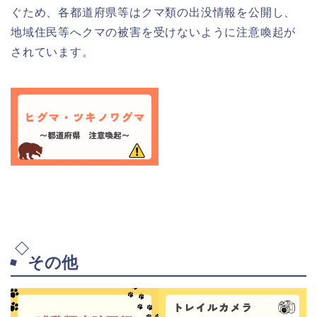
ぐため、各都道府県等はクマ類の出没情報を公開し、
地域住民等へクマの被害を受けないように注意喚起が
されています。
その他