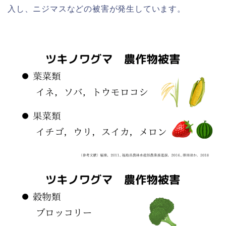
入し、ニジマスなどの被害が発生しています。