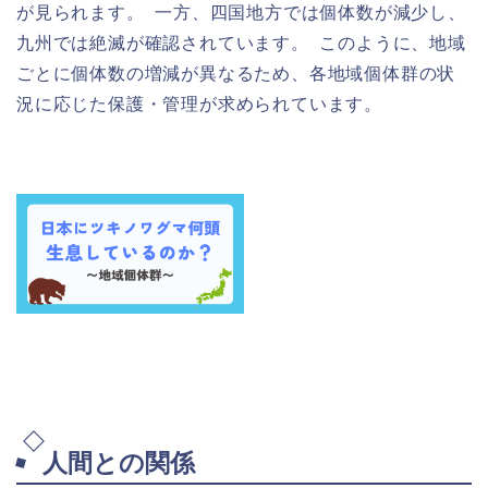
が見られます。 一方、四国地方では個体数が減少し、
九州では絶滅が確認されています。 このように、地域
ごとに個体数の増減が異なるため、各地域個体群の状
況に応じた保護・管理が求められています。
人間との関係