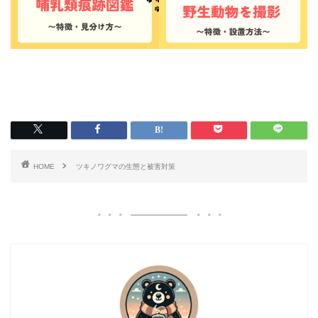
HOME
ツキノワグマの生態と被害対策