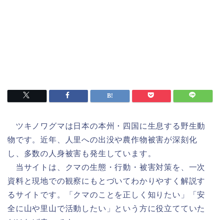
ツキノワグマは日本の本州・四国に生息する野生動
物です。近年、人里への出没や農作物被害が深刻化
し、多数の人身被害も発生しています。
当サイトは、クマの生態・行動・被害対策を、一次
資料と現地での観察にもとづいてわかりやすく解説す
るサイトです。「クマのことを正しく知りたい」「安
全に山や里山で活動したい」という方に役立てていた