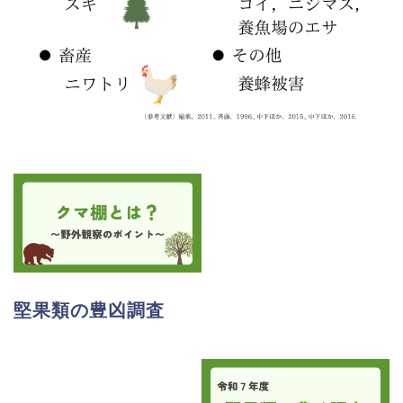
堅果類の豊凶調査