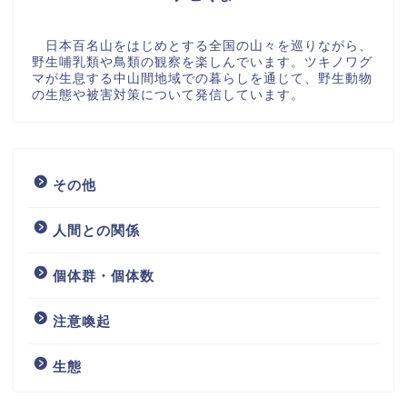
日本百名山をはじめとする全国の山々を巡りながら、
野生哺乳類や鳥類の観察を楽しんでいます。ツキノワグ
マが生息する中山間地域での暮らしを通じて、野生動物
の生態や被害対策について発信しています。
その他
人間との関係
個体群・個体数
注意喚起
生態